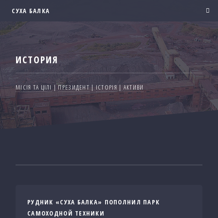
СУХА БАЛКА
ИСТОРИЯ
МІСІЯ ТА ЦІЛІ
|
ПРЕЗИДЕНТ
|
ІСТОРІЯ
|
АКТИВИ
РУДНИК «СУХА БАЛКА» ПОПОЛНИЛ ПАРК
САМОХОДНОЙ ТЕХНИКИ