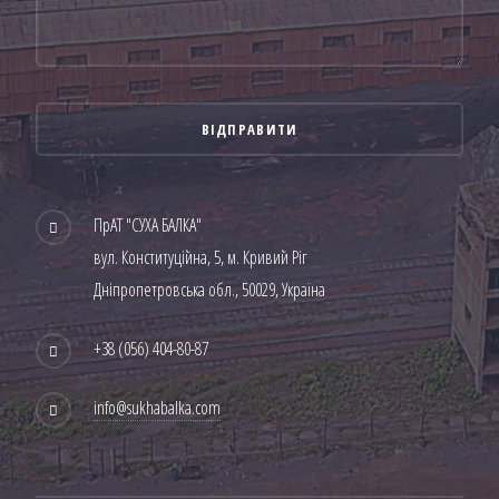
ПрАТ "СУХА БАЛКА"
вул. Конституційна, 5, м. Кривий Ріг
Дніпропетровська обл., 50029, Україна
+38 (056) 404-80-87
info@sukhabalka.com