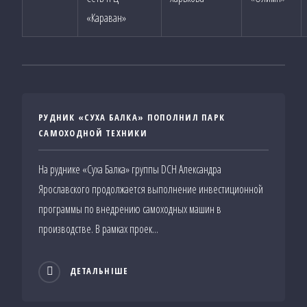
«Караван»
РУДНИК «СУХА БАЛКА» ПОПОЛНИЛ ПАРК
САМОХОДНОЙ ТЕХНИКИ
На руднике «Суха Балка» группы DCH Александра
Ярославского продолжается выполнение инвестиционной
программы по внедрению самоходных машин в
производстве. В рамках проек...
ДЕТАЛЬНІШЕ