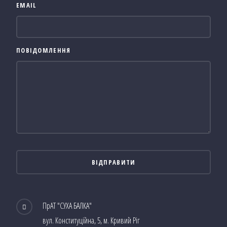
EMAIL
ПОВІДОМЛЕННЯ
ПрАТ "СУХА БАЛКА"
вул. Конституційна, 5, м. Кривий Ріг