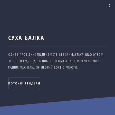
СУХА БАЛКА
ОДНЕ З ПРОВІДНИХ ПІДПРИЄМСТВ, ЯКЕ ЗАЙМАЄТЬСЯ ВИДОБУТКОМ
ЗАЛІЗНОЇ РУДИ ПІДЗЕМНИМ СПОСОБОМ НА ТЕРИТОРІЇ УКРАЇНИ.
РУДНИК МАЄ БІЛЬШ ЯК ВІКОВИЙ ДОСВІД РОБОТИ.
ПОТОЧНІ ТЕНДЕРИ