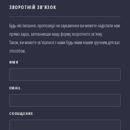
ЗВОРОТНІЙ ЗВ'ЯЗОК
Будь-які питання, пропозиції чи зауваження ви можете надіслати нам
прямо зараз, заповнивши нашу форму зворотного зв'язку.
Також, ви можете зв'язатися з нами будь-яким іншим зручним для вас
способом.
ИМЯ
EMAIL
СООБЩЕНИЕ