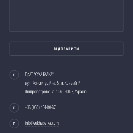
ПрАТ "СУХА БАЛКА"
вул. Конституційна, 5, м. Кривий Ріг
Дніпропетровська обл., 50029, Україна
+38 (056) 404-80-87
info@sukhabalka.com