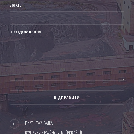
EMAIL
ПОВІДОМЛЕННЯ
ПрАТ "СУХА БАЛКА"
вул. Конституційна, 5, м. Кривий Ріг