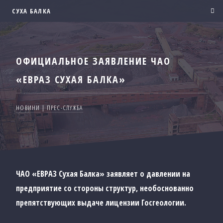
СУХА БАЛКА
ОФИЦИАЛЬНОЕ ЗАЯВЛЕНИЕ ЧАО
«ЕВРАЗ СУХАЯ БАЛКА»
НОВИНИ
|
ПРЕС-СЛУЖБА
ЧАО «ЕВРАЗ Сухая Балка» заявляет о давлении на
предприятие со стороны структур, необоснованно
препятствующих выдаче лицензии Госгеологии.